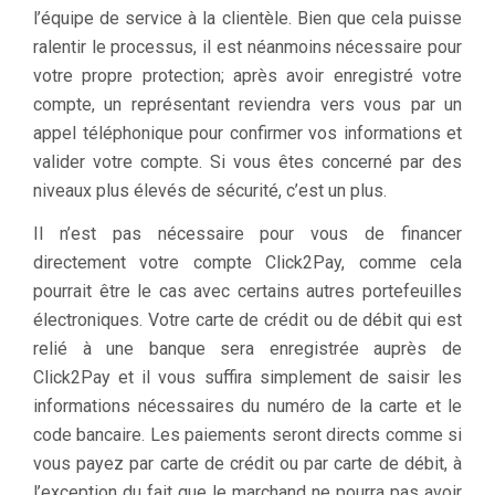
l’équipe de service à la clientèle. Bien que cela puisse
ralentir le processus, il est néanmoins nécessaire pour
votre propre protection; après avoir enregistré votre
compte, un représentant reviendra vers vous par un
appel téléphonique pour confirmer vos informations et
valider votre compte. Si vous êtes concerné par des
niveaux plus élevés de sécurité, c’est un plus.
Il n’est pas nécessaire pour vous de financer
directement votre compte Click2Pay, comme cela
pourrait être le cas avec certains autres portefeuilles
électroniques. Votre carte de crédit ou de débit qui est
relié à une banque sera enregistrée auprès de
Click2Pay et il vous suffira simplement de saisir les
informations nécessaires du numéro de la carte et le
code bancaire. Les paiements seront directs comme si
vous payez par carte de crédit ou par carte de débit, à
l’exception du fait que le marchand ne pourra pas avoir