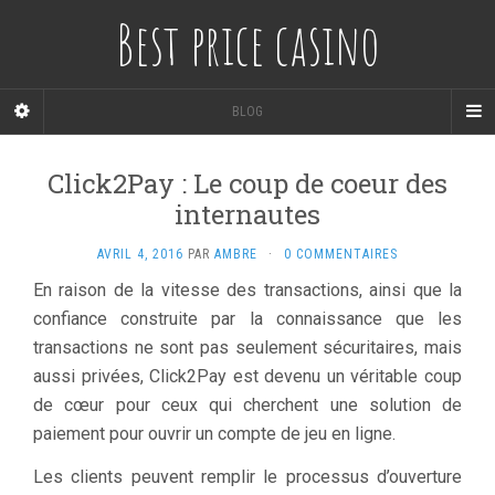
Best price casino
BLOG
Click2Pay : Le coup de coeur des
internautes
AVRIL 4, 2016
PAR
AMBRE
·
0 COMMENTAIRES
En raison de la vitesse des transactions, ainsi que la
confiance construite par la connaissance que les
transactions ne sont pas seulement sécuritaires, mais
aussi privées, Click2Pay est devenu un véritable coup
de cœur pour ceux qui cherchent une solution de
paiement pour ouvrir un compte de jeu en ligne.
Les clients peuvent remplir le processus d’ouverture