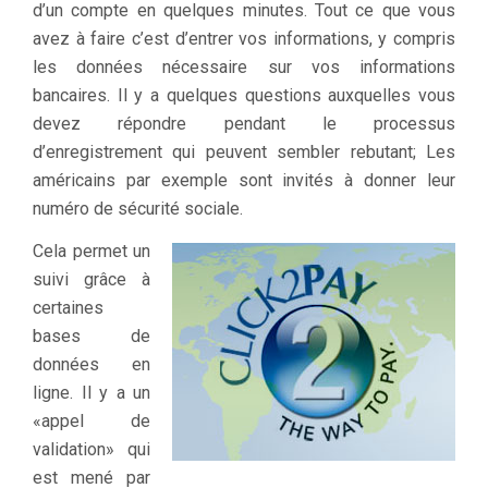
d’un compte en quelques minutes. Tout ce que vous
avez à faire c’est d’entrer vos informations, y compris
les données nécessaire sur vos informations
bancaires. Il y a quelques questions auxquelles vous
devez répondre pendant le processus
d’enregistrement qui peuvent sembler rebutant; Les
américains par exemple sont invités à donner leur
numéro de sécurité sociale.
Cela permet un
suivi grâce à
certaines
bases de
données en
ligne. Il y a un
«appel de
validation» qui
est mené par