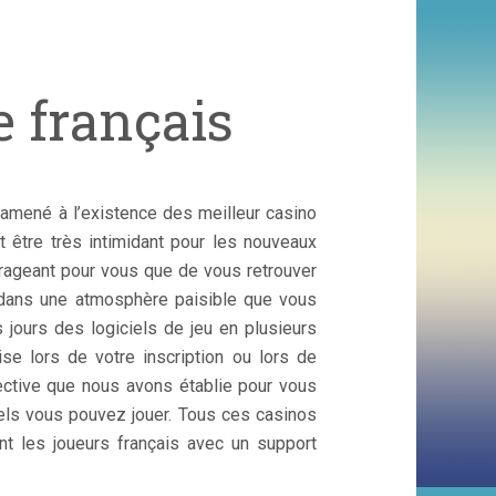
e français
 amené à l’existence des meilleur casino
t être très intimidant pour les nouveaux
urageant pour vous que de vous retrouver
r dans une atmosphère paisible que vous
s jours des logiciels de jeu en plusieurs
ise lors de votre inscription ou lors de
spective que nous avons établie pour vous
uels vous pouvez jouer. Tous ces casinos
nt les joueurs français avec un support