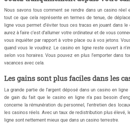
Nous savons tous comment se rendre dans un casino réel est
tout ce que cela représente en termes de tenue, de déplacem
ligne vous permet d’éviter tous ces tracas en jouant dans le
aurez à faire c’est d’allumer votre ordinateur et de vous conn
vous inquiéter par rapport à votre place ou à vos jetons. Vo
quand vous le voudrez. Le casino en ligne reste ouvert à n’i
selon vos horaires. Vous pouvez en plus l’emporter dans t
vacances avec cela.
Les gains sont plus faciles dans les ca
La grande partie de l’argent déposé dans un casino en ligne
de gain du fait que le casino en ligne n’a pas besoin d’
concerne la rémunération du personnel, l’entretien des locaux
les casinos réels. Avec un taux de redistribution plus élevé, 
ligne sont nettement mieux que dans un casino terrestre.