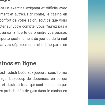
 un exercice exigeant et difficile avec
ent et autres. Par contre, le casino en
 confort de votre salon. Tout ce que vous
ecter sur votre compte. Vous n’aurez pas à
us aurez la liberté de prendre vos pauses
mporte quel moment du jour ou de la nuit
ous vos déplacements et même partir en
sinos en ligne
 est redistribuée aux joueurs sous forme
engager beaucoup de dépenses en ce qui
 et d’autres frais qui sont consentis par
les probabilités de gain dans le casino en