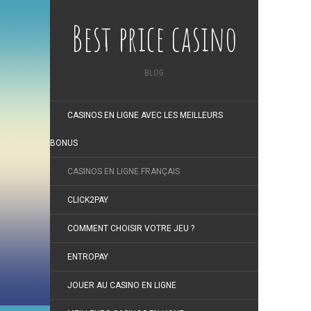
Best price casino
BLOG
CASINOS EN LIGNE AVEC LES MEILLEURS
BONUS
CASINOS EN LIGNE FRANÇAIS
CLICK2PAY
COMMENT CHOISIR VOTRE JEU ?
ENTROPAY
JOUER AU CASINO EN LIGNE