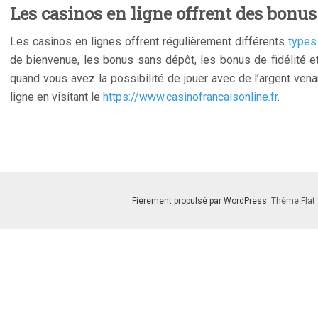
Les casinos en ligne offrent des bonus
Les casinos en lignes offrent régulièrement différents
types
de bienvenue, les bonus sans dépôt, les bonus de fidélité et 
quand vous avez la possibilité de jouer avec de l’argent ven
ligne en visitant le
https://www.casinofrancaisonline.fr
.
Fièrement propulsé par WordPress
. Thème Flat 