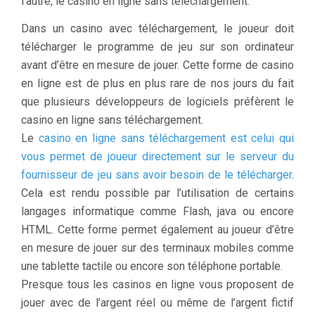
l’autre, le casino en ligne sans téléchargement.
Dans un casino avec téléchargement, le joueur doit
télécharger le programme de jeu sur son ordinateur
avant d’être en mesure de jouer. Cette forme de casino
en ligne est de plus en plus rare de nos jours du fait
que plusieurs développeurs de logiciels préfèrent le
casino en ligne sans téléchargement.
Le
casino en ligne sans téléchargement est celui qui
vous permet de joueur directement sur le serveur du
fournisseur de jeu sans avoir besoin de le télécharger
.
Cela est rendu possible par l’utilisation de certains
langages informatique comme Flash, java ou encore
HTML. Cette forme permet également au joueur d’être
en mesure de jouer sur des terminaux mobiles comme
une tablette tactile ou encore son téléphone portable.
Presque tous les casinos en ligne vous proposent de
jouer avec de l’argent réel ou même de l’argent fictif